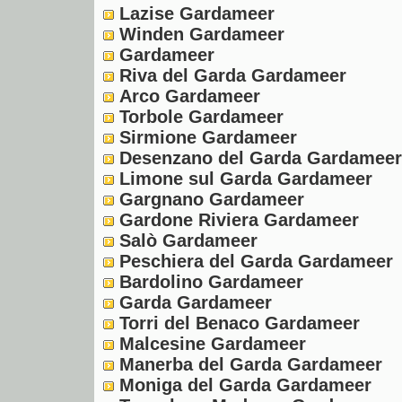
Lazise Gardameer
Winden Gardameer
Gardameer
Riva del Garda Gardameer
Arco Gardameer
Torbole Gardameer
Sirmione Gardameer
Desenzano del Garda Gardameer
Limone sul Garda Gardameer
Gargnano Gardameer
Gardone Riviera Gardameer
Salò Gardameer
Peschiera del Garda Gardameer
Bardolino Gardameer
Garda Gardameer
Torri del Benaco Gardameer
Malcesine Gardameer
Manerba del Garda Gardameer
Moniga del Garda Gardameer