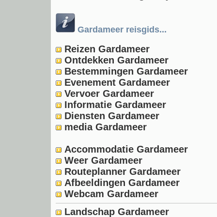
Gardameer reisgids...
Reizen Gardameer
Ontdekken Gardameer
Bestemmingen Gardameer
Evenement Gardameer
Vervoer Gardameer
Informatie Gardameer
Diensten Gardameer
media Gardameer
Accommodatie Gardameer
Weer Gardameer
Routeplanner Gardameer
Afbeeldingen Gardameer
Webcam Gardameer
Landschap Gardameer