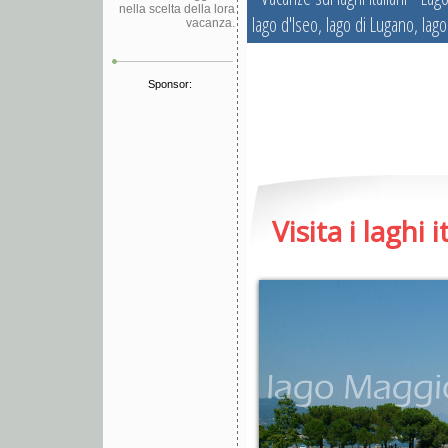
nella scelta della lora
vacanza.
Sponsor: